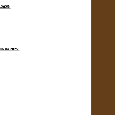
.2025:
 06.04.2025: