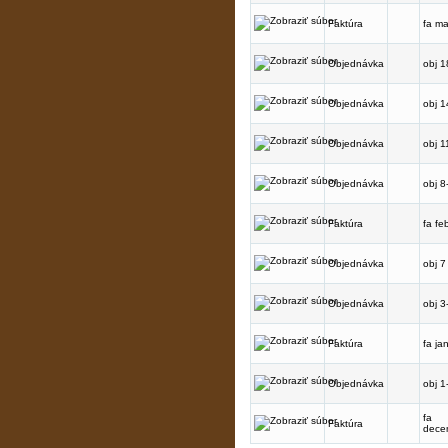
Faktúra
fa ma
Objednávka
obj 1
Objednávka
obj 1
Objednávka
obj 1
Objednávka
obj 8
Faktúra
fa fe
Objednávka
obj 7
Objednávka
obj 3
Faktúra
fa ja
Objednávka
obj 1
fa
Faktúra
dece