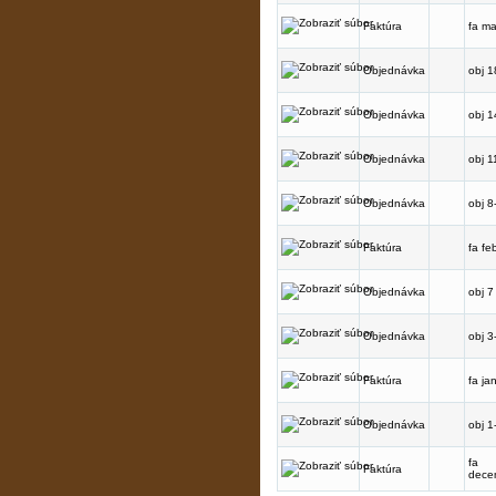
Faktúra
fa ma
Objednávka
obj 1
Objednávka
obj 1
Objednávka
obj 1
Objednávka
obj 8
Faktúra
fa fe
Objednávka
obj 7
Objednávka
obj 3
Faktúra
fa ja
Objednávka
obj 1
fa
Faktúra
dece