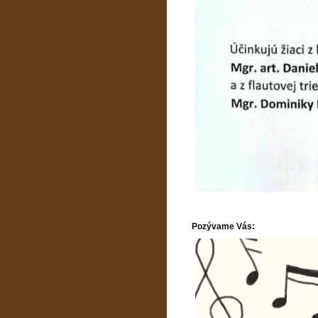
Pozývame Vás: