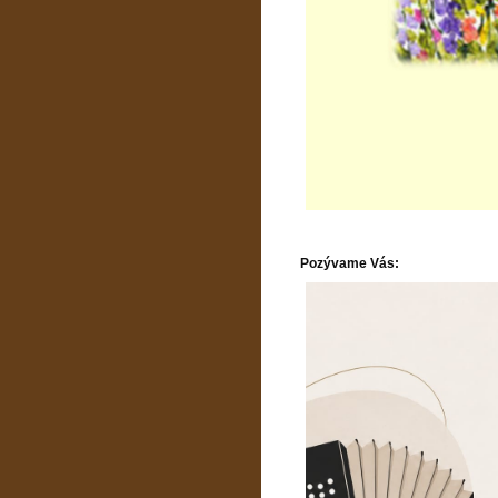
Pozývame Vás: