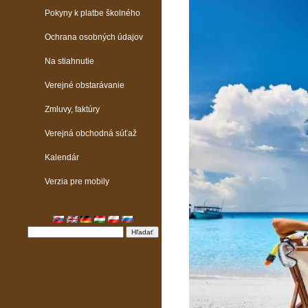
Pokyny k platbe školného
Ochrana osobných údajov
Na stiahnutie
Verejné obstarávanie
Zmluvy, faktúry
Verejná obchodná súťaž
Kalendár
Verzia pre mobily