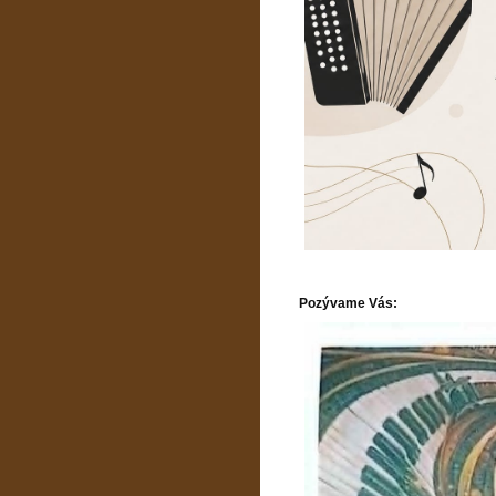
Pozývame Vás: