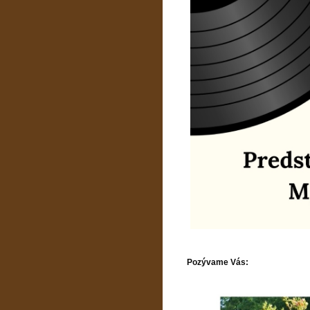
Pozývame Vás: