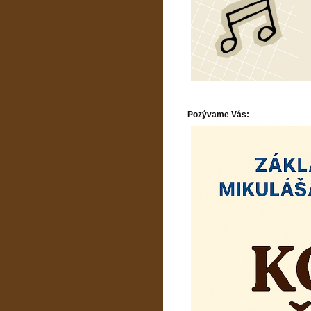
Pozývame Vás: