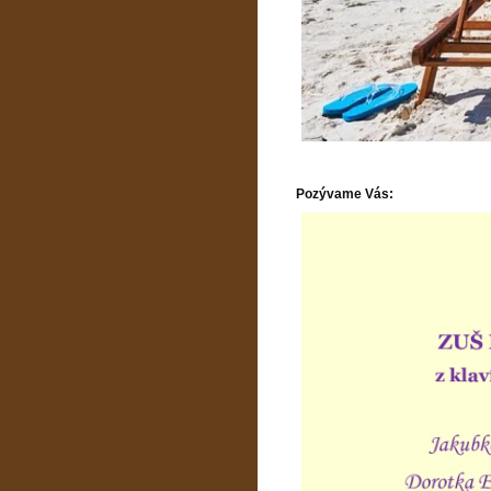
Pozývame Vás: