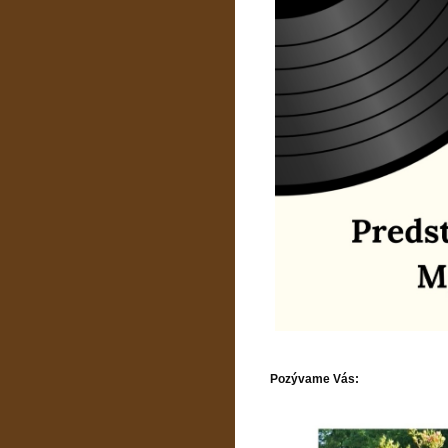
Pozývame Vás: