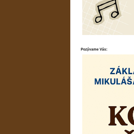
Pozývame Vás: