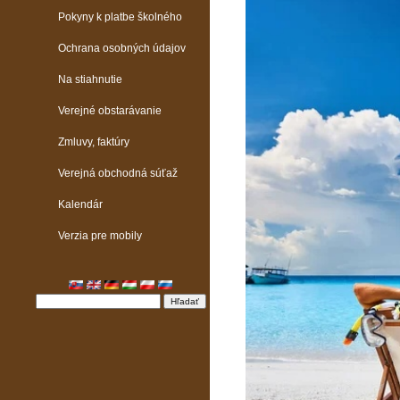
Pokyny k platbe školného
Ochrana osobných údajov
Na stiahnutie
Verejné obstarávanie
Zmluvy, faktúry
Verejná obchodná súťaž
Kalendár
Verzia pre mobily