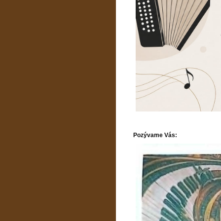
Pozývame Vás: