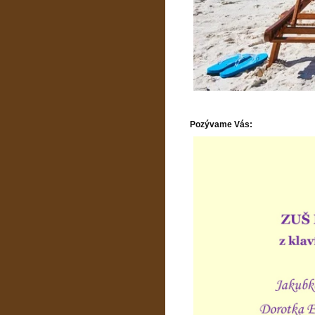
Pozývame Vás: