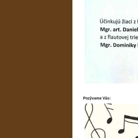
Pozývame Vás: