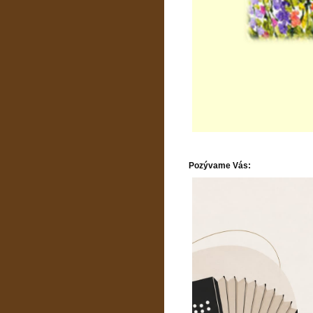
Pozývame Vás: