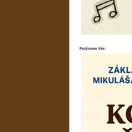
Pozývame Vás: