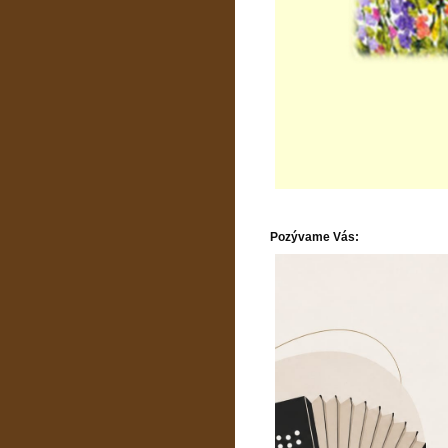
Pozývame Vás: