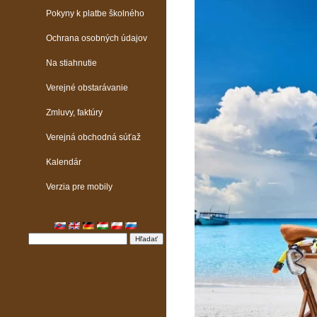
Pokyny k platbe školného
Ochrana osobných údajov
Na stiahnutie
Verejné obstarávanie
Zmluvy, faktúry
Verejná obchodná súťaž
Kalendár
Verzia pre mobily