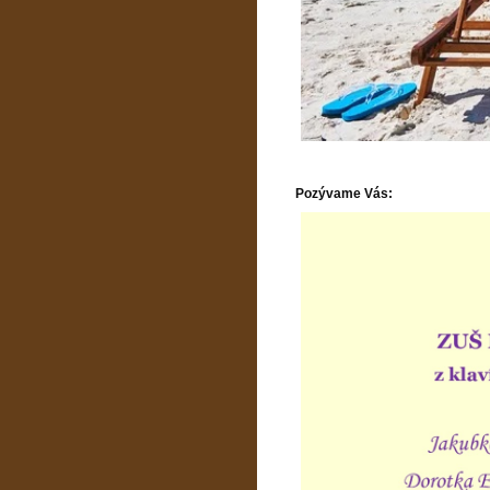
Pozývame Vás: