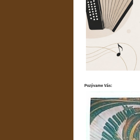
Pozývame Vás: