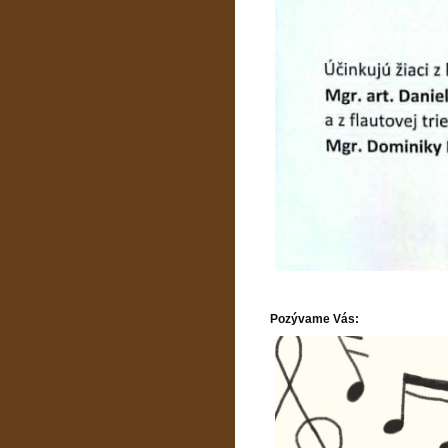
Pozývame Vás: