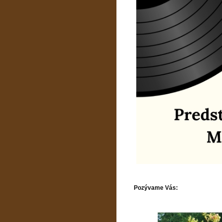
Pozývame Vás: