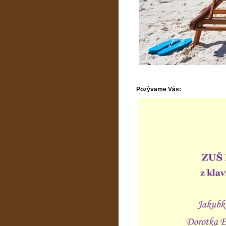
Pozývame Vás: