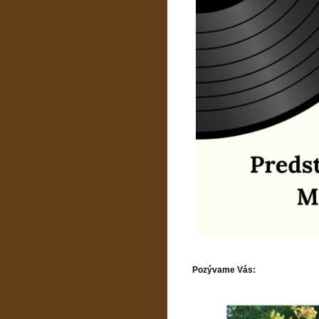
Pozývame Vás: