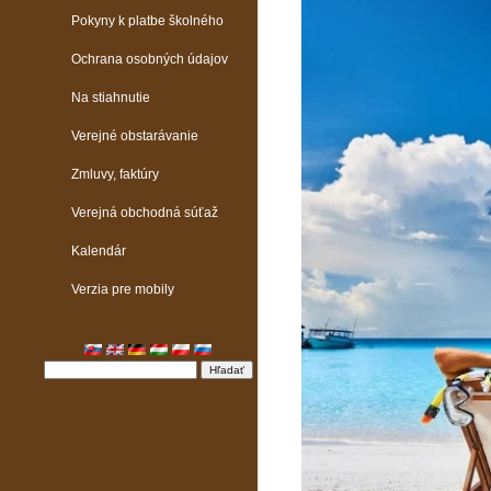
Pokyny k platbe školného
Ochrana osobných údajov
Na stiahnutie
Verejné obstarávanie
Zmluvy, faktúry
Verejná obchodná súťaž
Kalendár
Verzia pre mobily