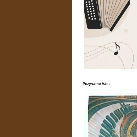
Pozývame Vás: