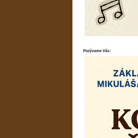
Pozývame Vás: