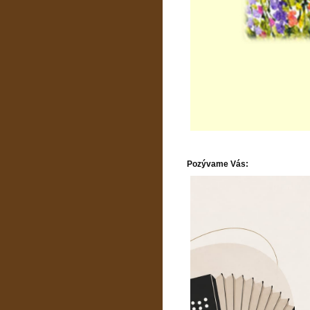
Pozývame Vás: