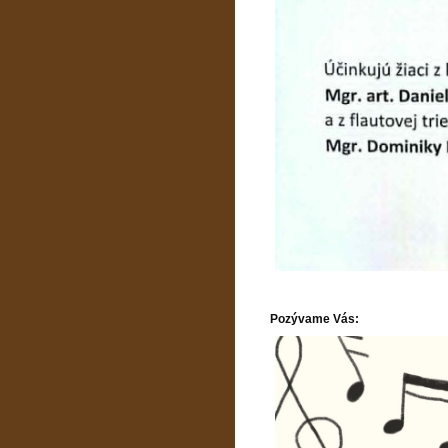
Pozývame Vás: