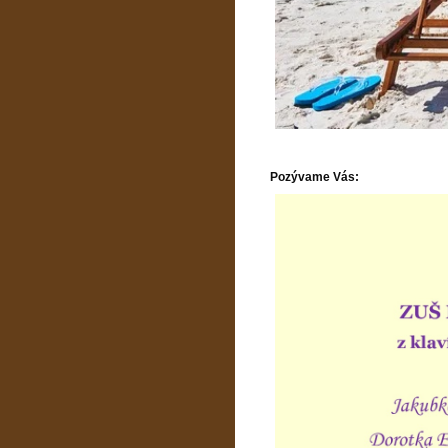
Pozývame Vás: