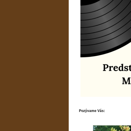
Pozývame Vás: