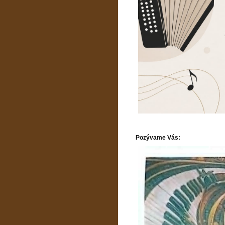
Pozývame Vás: