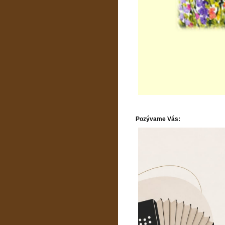
Pozývame Vás: