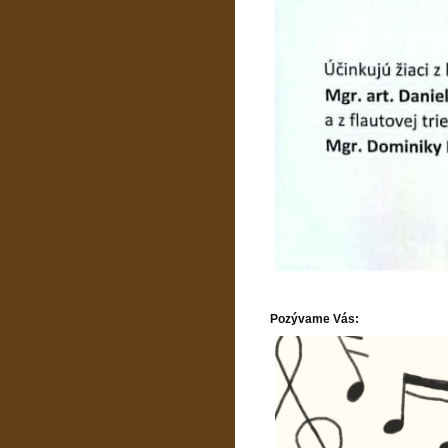
Pozývame Vás: