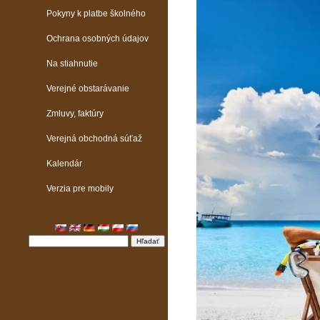
Pokyny k platbe školného
Ochrana osobných údajov
Na stiahnutie
Verejné obstarávanie
Zmluvy, faktúry
Verejná obchodná súťaž
Kalendár
Verzia pre mobily