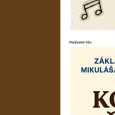
Pozývame Vás: