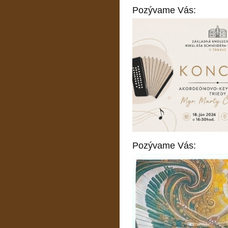
Pozývame Vás:
Pozývame Vás: