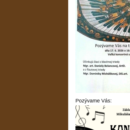
Pozývame Vás: