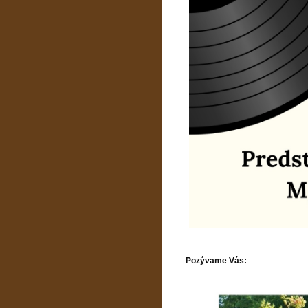
Pozývame Vás: