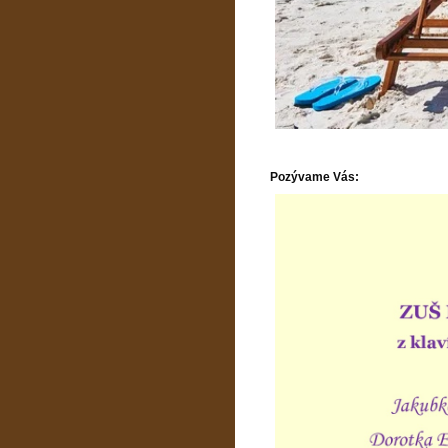
Pozývame Vás: