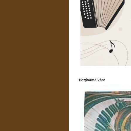
Pozývame Vás: