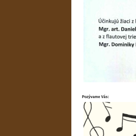
Pozývame Vás: