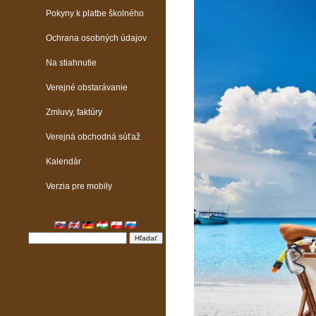
Pokyny k platbe školného
Ochrana osobných údajov
Na stiahnutie
Verejné obstarávanie
Zmluvy, faktúry
Verejná obchodná súťaž
Kalendár
Verzia pre mobily