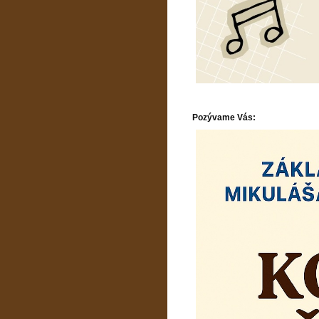
Pozývame Vás: