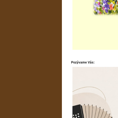
Pozývame Vás: